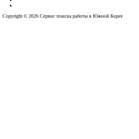
Copyright © 2026 Сервис поиска работы в Южной Корее