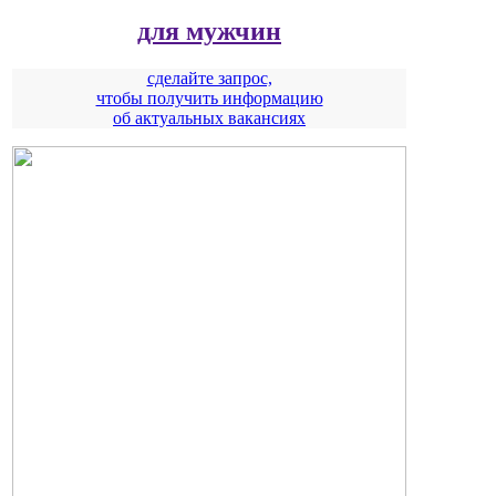
для мужчин
сделайте запрос,
чтобы получить информацию
об актуальных вакансиях