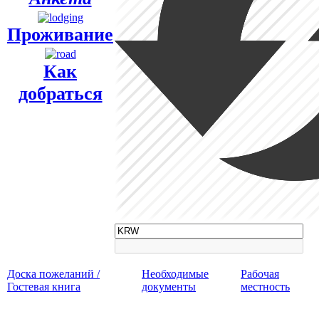
Проживание
Как
добраться
Доска пожеланий /
Необходимые
Рабочая
Гостевая книга
документы
местность