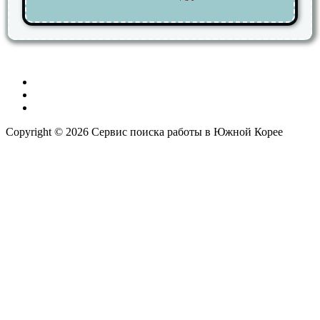
Copyright © 2026 Сервис поиска работы в Южной Корее