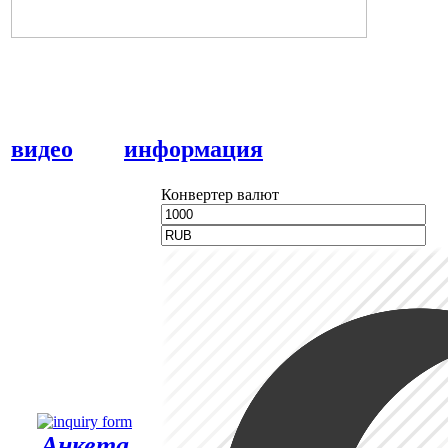
видео
информация
Конвертер валют
Анкета